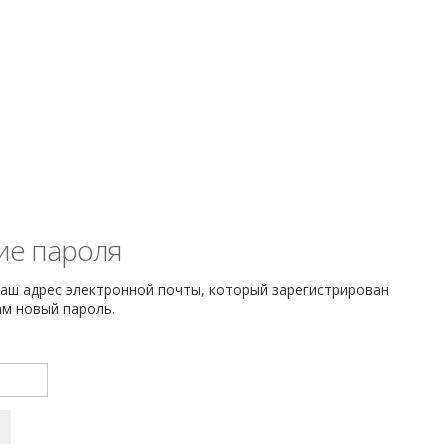
ие пароля
аш адрес электронной почты, который зарегистрирован
ам новый пароль.