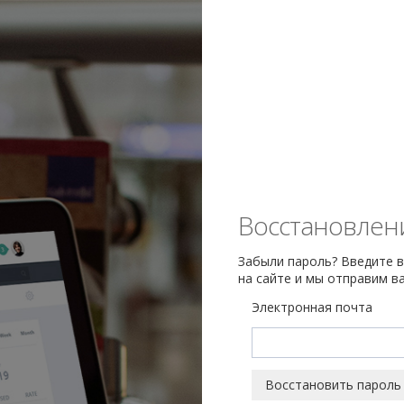
Восстановлен
Забыли пароль? Введите в
на сайте и мы отправим в
Электронная почта
Восстановить пароль